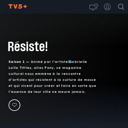
Résiste!
Saison 1 —
Animé par l'artiste Gabrielle
Laïla Tittley, alias Pony, ce magazine
culturel nous emmène à la rencontre
d'artistes qui résistent à la culture de masse
et qui vivent pour créer et faire en sorte que
l'essence de leur ville ne meure jamais.