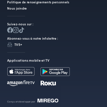
Politique de renseignements personnels
Nous joindre
Suivez-nous sur :
Abonnez-vous à notre infolettre :
TV5+
Applications mobile et TV
Conçu et développé par