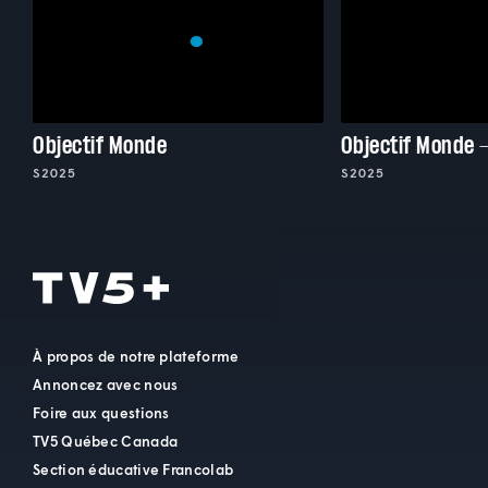
Objectif Monde
Objectif Monde 
S2025
S2025
À propos de notre plateforme
Annoncez avec nous
Foire aux questions
TV5 Québec Canada
Section éducative Francolab