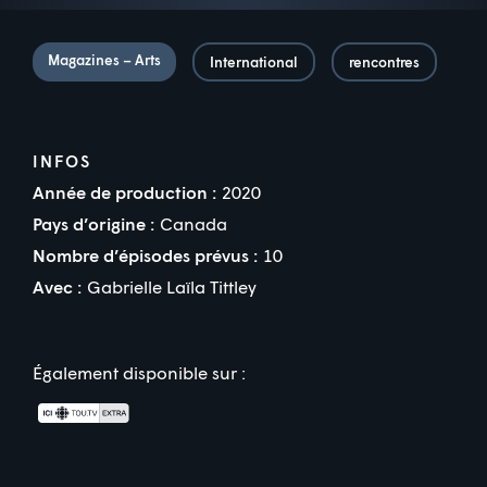
Magazines – Arts
International
rencontres
INFOS
Année de production :
2020
Pays d’origine :
Canada
Nombre d’épisodes prévus :
10
Avec :
Gabrielle Laïla Tittley
Également disponible sur :