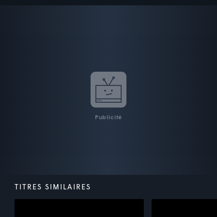
Publicité
TITRES SIMILAIRES