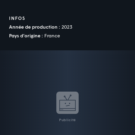
INFOS
Année de production :
2023
Pays d’origine :
France
Publicité