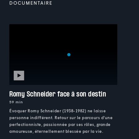
DOCUMENTAIRE
Romy Schneider face à son destin
59 min
Évoquer Romy Schneider (1938-1982) ne laisse
personne indifférent. Retour sur le parcours d'une
perfectionniste, passionnée par ses rôles, grande
amoureuse, éternellement blessée par la vie.