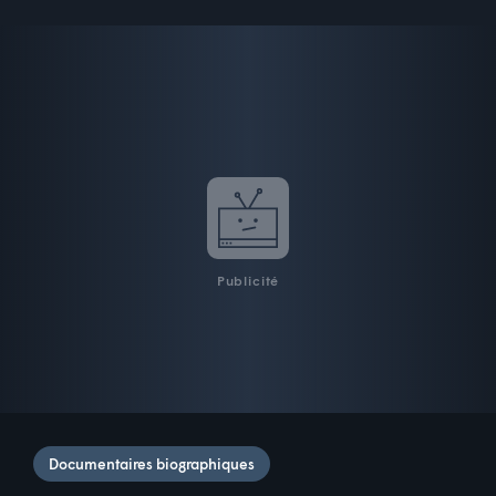
Publicité
Documentaires biographiques