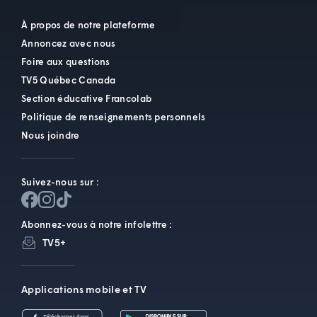
À propos de notre plateforme
Annoncez avec nous
Foire aux questions
TV5 Québec Canada
Section éducative Francolab
Politique de renseignements personnels
Nous joindre
Suivez-nous sur :
Abonnez-vous à notre infolettre :
TV5+
Applications mobile et TV