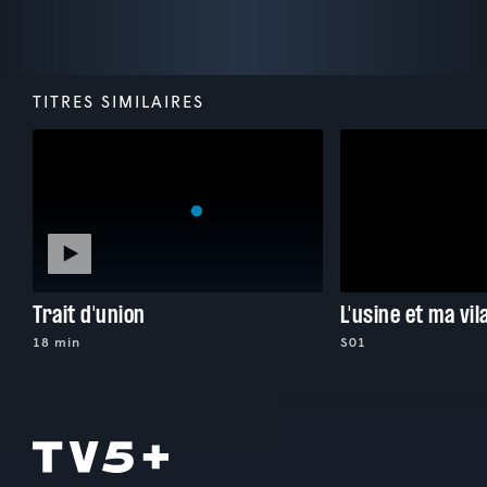
TITRES SIMILAIRES
Trait d'union
18 min
S01