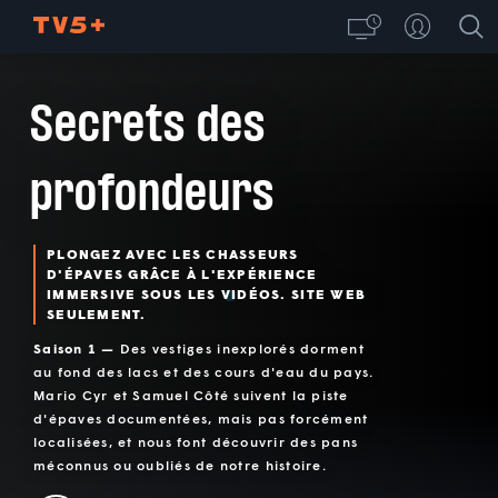
Secrets des
profondeurs
PLONGEZ AVEC LES CHASSEURS
D'ÉPAVES GRÂCE À L'EXPÉRIENCE
IMMERSIVE SOUS LES VIDÉOS. SITE WEB
SEULEMENT.
Saison 1 —
Des vestiges inexplorés dorment
au fond des lacs et des cours d'eau du pays.
Mario Cyr et Samuel Côté suivent la piste
d'épaves documentées, mais pas forcément
localisées, et nous font découvrir des pans
méconnus ou oubliés de notre histoire.