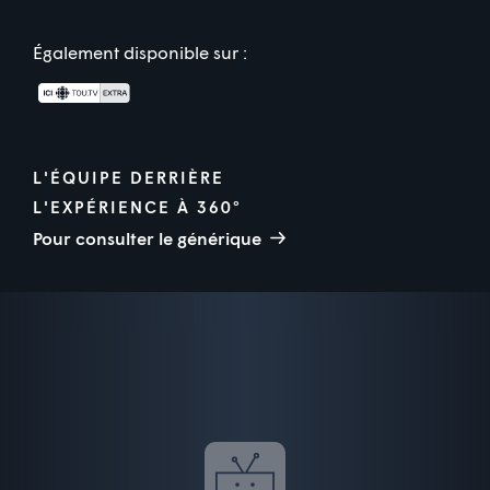
Également disponible sur :
L'ÉQUIPE DERRIÈRE
L'EXPÉRIENCE À 360°
Pour consulter le générique