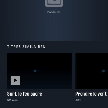
Publicité
TITRES SIMILAIRES
Surf, le feu sacré
Prendre le vent
52 min
S01