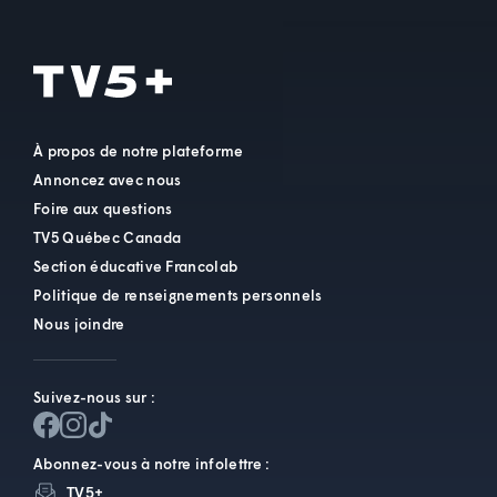
À propos de notre plateforme
Annoncez avec nous
Foire aux questions
TV5 Québec Canada
Section éducative Francolab
Politique de renseignements personnels
Nous joindre
Suivez-nous sur :
Abonnez-vous à notre infolettre :
TV5+