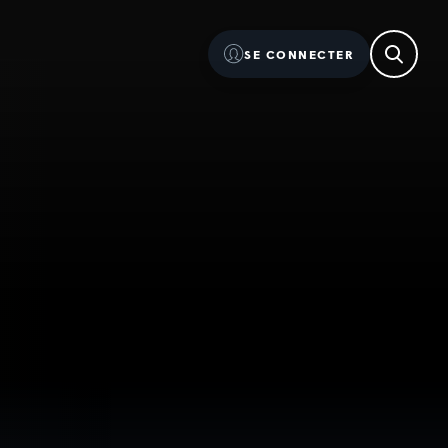
SE CONNECTER