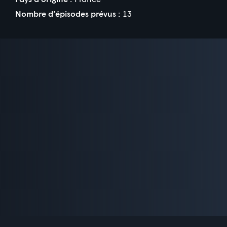
Nombre d’épisodes prévus :
13