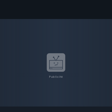
Publicité