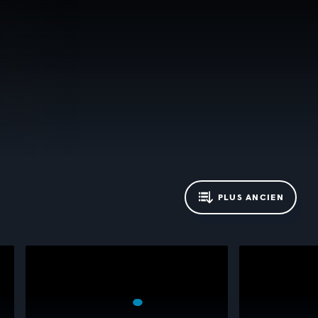
PLUS ANCIEN