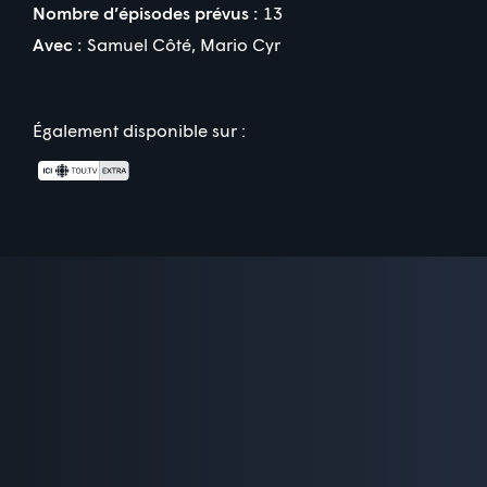
Nombre d’épisodes prévus :
13
Avec :
Samuel Côté
,
Mario Cyr
Également disponible sur :