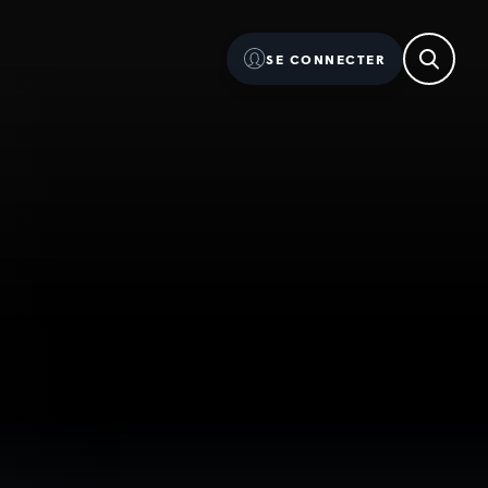
SE CONNECTER