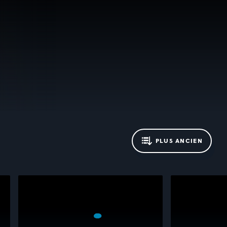
PLUS ANCIEN