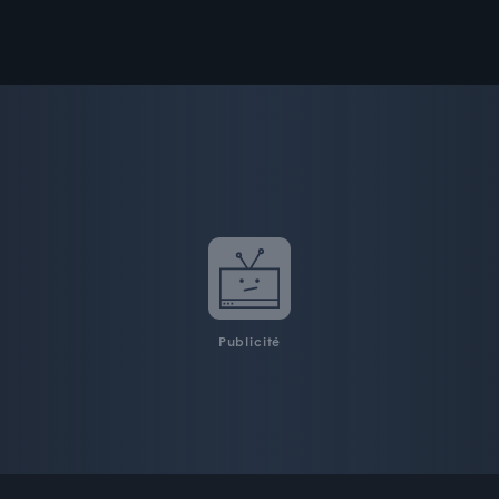
Publicité