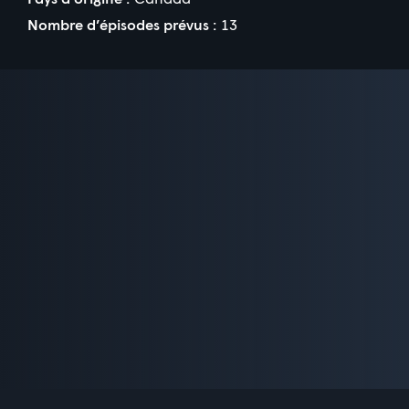
Nombre d’épisodes prévus :
13