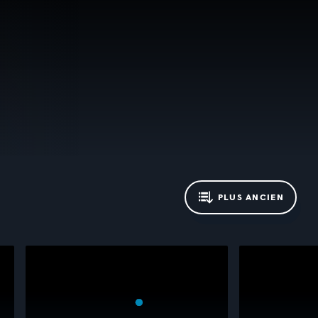
PLUS ANCIEN