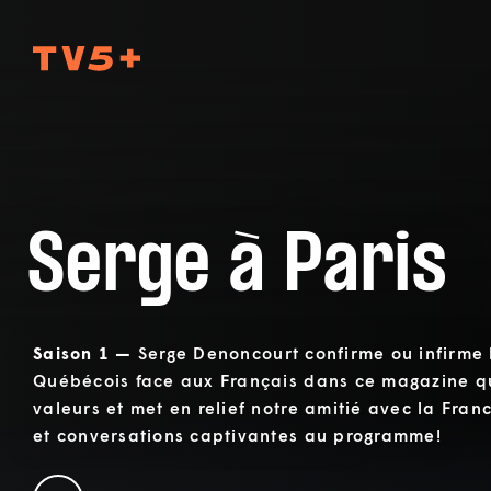
TV5Plus
Serge à Paris
Saison 1 —
Serge Denoncourt confirme ou infirme 
Québécois face aux Français dans ce magazine q
valeurs et met en relief notre amitié avec la Fra
et conversations captivantes au programme!