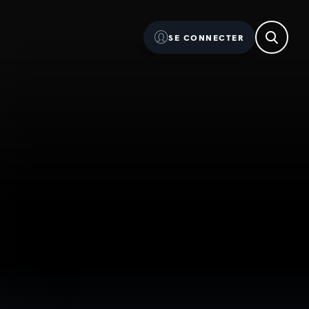
SE CONNECTER