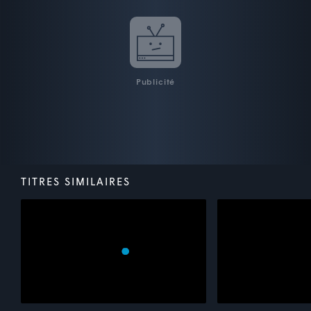
Publicité
TITRES SIMILAIRES