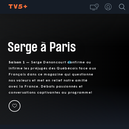
Serge à Paris
Saison 1 —
Serge Denoncourt confirme ou
infirme les préjugés des Québécois face aux
Français dans ce magazine qui questionne
nos valeurs et met en relief notre amitié
avec la France. Débats passionnés et
conversations captivantes au programme!