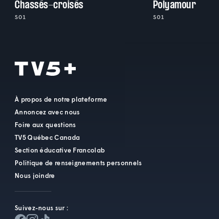
Chassés-croisés
Polyamour
S01
S01
À propos de notre plateforme
Annoncez avec nous
Foire aux questions
TV5 Québec Canada
Section éducative Francolab
Politique de renseignements personnels
Nous joindre
Suivez-nous sur :