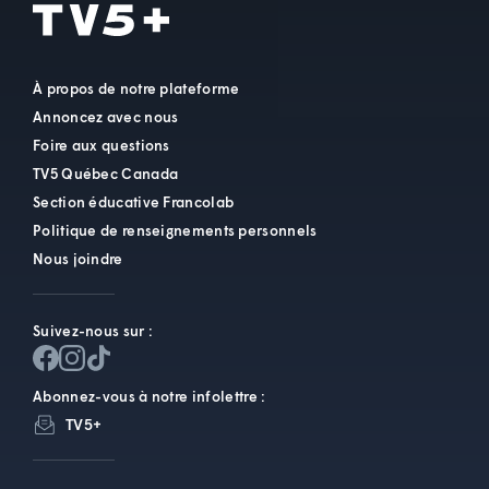
À propos de notre plateforme
Annoncez avec nous
Foire aux questions
TV5 Québec Canada
Section éducative Francolab
Politique de renseignements personnels
Nous joindre
Suivez-nous sur :
Abonnez-vous à notre infolettre :
TV5+