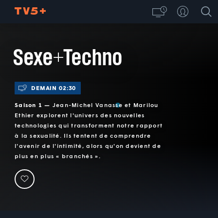
Sexe+Techno
DEMAIN 02:30
Saison 1 —
Jean-Michel Vanasse et Marilou
Ethier explorent l'univers des nouvelles
technologies qui transforment notre rapport
à la sexualité. Ils tentent de comprendre
l'avenir de l'intimité, alors qu'on devient de
plus en plus « branchés ».