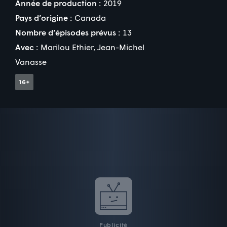
Année de production :
2019
Pays d’origine :
Canada
Nombre d’épisodes prévus :
13
Avec :
Marilou Ethier
,
Jean-Michel
Vanasse
Publicité