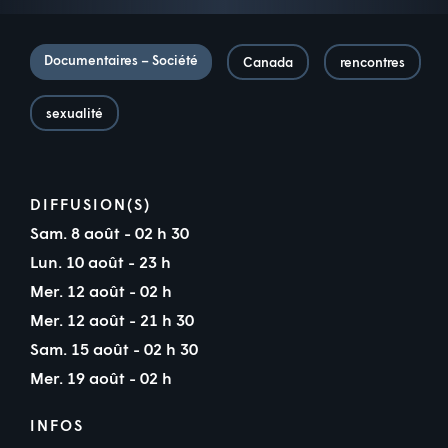
Documentaires – Société
Canada
rencontres
sexualité
DIFFUSION(S)
Sam. 8 août - 02 h 30
Lun. 10 août - 23 h
Mer. 12 août - 02 h
Mer. 12 août - 21 h 30
Sam. 15 août - 02 h 30
Mer. 19 août - 02 h
INFOS