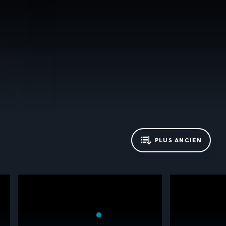
PLUS ANCIEN