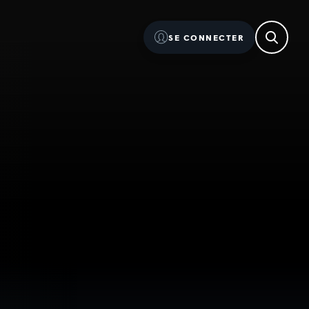
SE CONNECTER