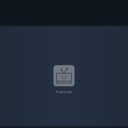
Publicité