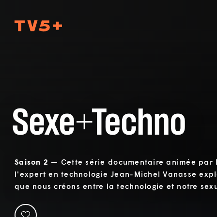
TV5Plus
Sexe+Techno
Saison 2 —
Cette série documentaire animée par M
l'expert en technologie Jean-Michel Vanasse expl
que nous créons entre la technologie et notre sexu