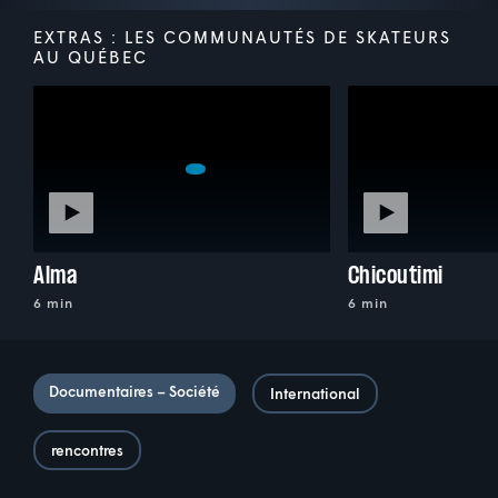
EXTRAS : LES COMMUNAUTÉS DE SKATEURS
AU QUÉBEC
Alma
Chicoutimi
6 min
6 min
Documentaires – Société
International
rencontres