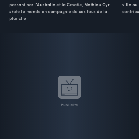
passant par l'Australie et la Croatie, Mathieu Cyr
ville ou
skate le monde en compagnie de ces fous de la
contribu
planche.
Publicité