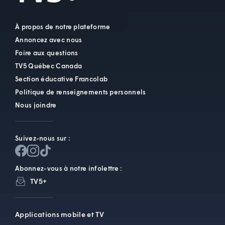
À propos de notre plateforme
Annoncez avec nous
Foire aux questions
TV5 Québec Canada
Section éducative Francolab
Politique de renseignements personnels
Nous joindre
Suivez-nous sur :
Abonnez-vous à notre infolettre :
TV5+
Applications mobile et TV