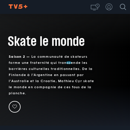
Skate le monde
Saison 2 —
La communauté de skateurs
forme une fraternité qui transcende les
barrières culturelles traditionnelles. De la
Finlande à l'Argentine en passant par
l'Australie et la Croatie, Mathieu Cyr skate
le monde en compagnie de ces fous de la
planche.