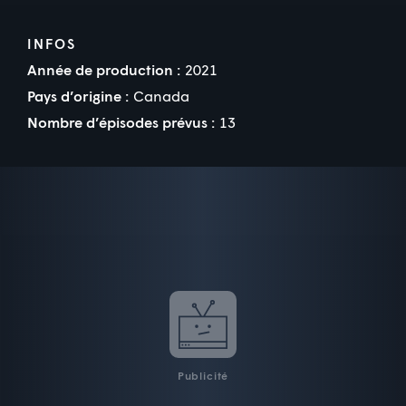
INFOS
Année de production :
2021
Pays d’origine :
Canada
Nombre d’épisodes prévus :
13
Publicité