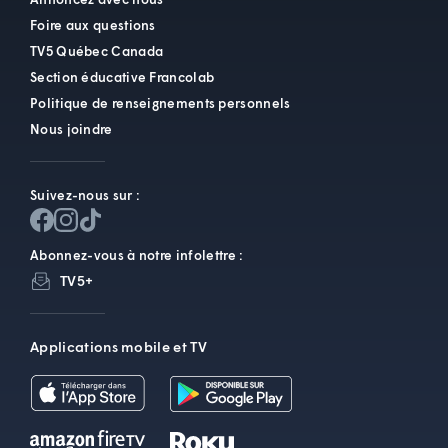
Foire aux questions
TV5 Québec Canada
Section éducative Francolab
Politique de renseignements personnels
Nous joindre
Suivez-nous sur :
Abonnez-vous à notre infolettre :
TV5+
Applications mobile et TV