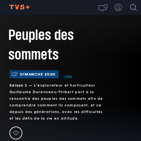
Peuples des
sommets
DIMANCHE 20:00
Saison 1 —
L'explorateur et horticulteur
Guillaume Duranceau-Thibert part à la
rencontre des peuples des sommets afin de
comprendre comment ils composent, et ce
depuis des générations, avec les difficultés
et les défis de la vie en altitude.