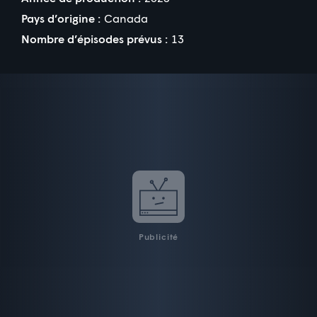
Pays d’origine :
Canada
Nombre d’épisodes prévus :
13
Publicité