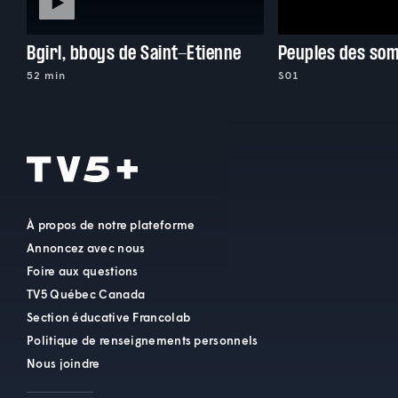
Bgirl, bboys de Saint-Étienne
Peuples des so
52 min
S01
À propos de notre plateforme
Annoncez avec nous
Foire aux questions
TV5 Québec Canada
Section éducative Francolab
Politique de renseignements personnels
Nous joindre