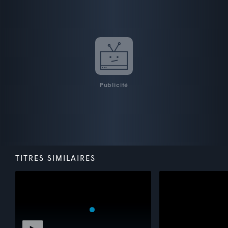
Publicité
TITRES SIMILAIRES