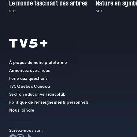
Le monde fascinant des arbres
Nature en symb
S01
S01
À propos de notre plateforme
Annoncez avec nous
Foire aux questions
TV5 Québec Canada
Section éducative Francolab
Politique de renseignements personnels
Nous joindre
Suivez-nous sur :