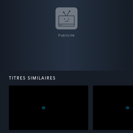
Publicité
TITRES SIMILAIRES