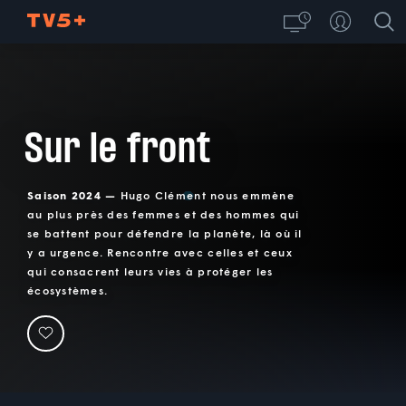
Sur le front
Saison 2024 —
Hugo Clément nous emmène
au plus près des femmes et des hommes qui
se battent pour défendre la planète, là où il
y a urgence. Rencontre avec celles et ceux
qui consacrent leurs vies à protéger les
écosystèmes.