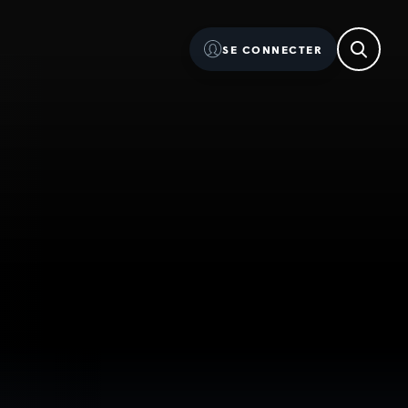
SE CONNECTER