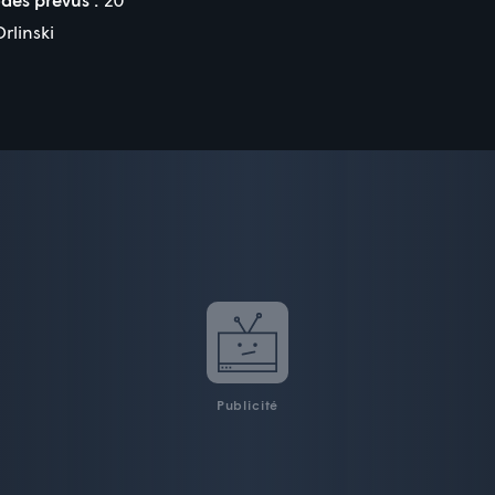
rlinski
Publicité