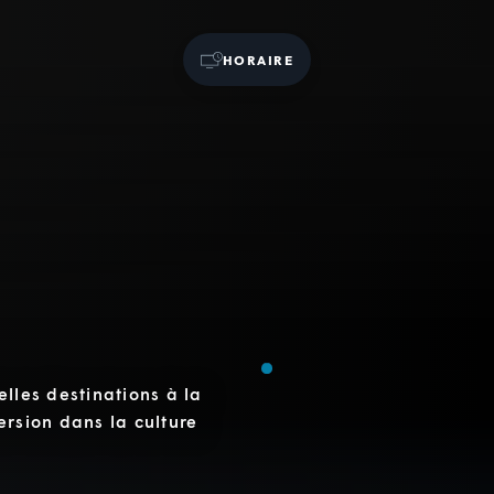
HORAIRE
elles destinations à la
ersion dans la culture