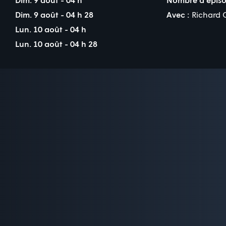
Dim. 9 août - 04 h 28
Avec :
Richard O
Lun. 10 août - 04 h
Lun. 10 août - 04 h 28