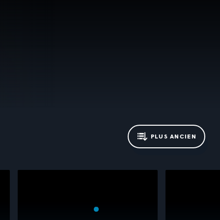
PLUS ANCIEN