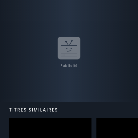
Publicité
TITRES SIMILAIRES