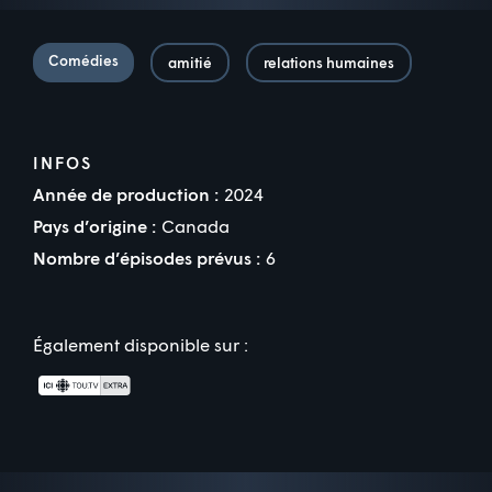
Comédies
amitié
relations humaines
INFOS
Année de production :
2024
Pays d’origine :
Canada
Nombre d’épisodes prévus :
6
Également disponible sur :