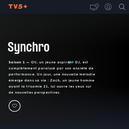
Synchro
Saison 1 —
Oli, un jeune aspirant DJ, est
complètement paralysé par son anxiété de
performance. Un jour, une nouvelle mélodie
émerge dans sa vie : Zach, un jeune homme
ayant la trisomie 21, lui ouvre les yeux sur
de nouvelles perspectives.