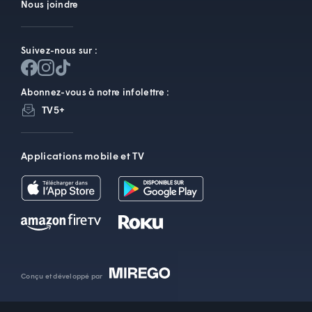
Nous joindre
Suivez-nous sur :
Abonnez-vous à notre infolettre :
TV5+
Applications mobile et TV
Conçu et développé par