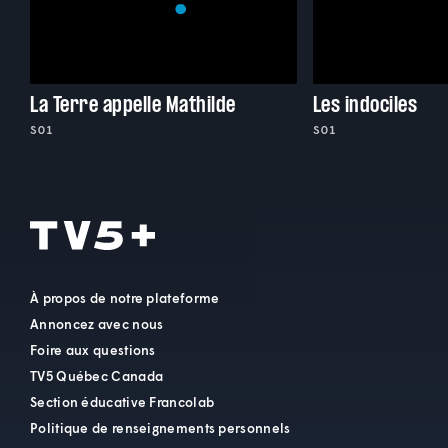
La Terre appelle Mathilde
Les indociles
S01
S01
À propos de notre plateforme
Annoncez avec nous
Foire aux questions
TV5 Québec Canada
Section éducative Francolab
Politique de renseignements personnels