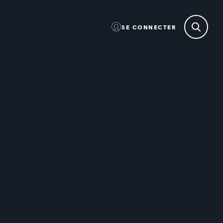
SE CONNECTER