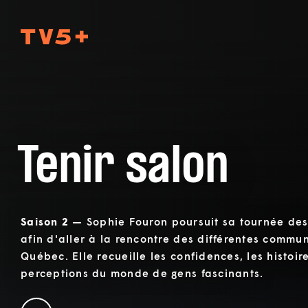
TV5Plus
Tenir salon
Saison 2 —
Sophie Fouron poursuit sa tournée des
afin d'aller à la rencontre des différentes commu
Québec. Elle recueille les confidences, les histoire
perceptions du monde de gens fascinants.