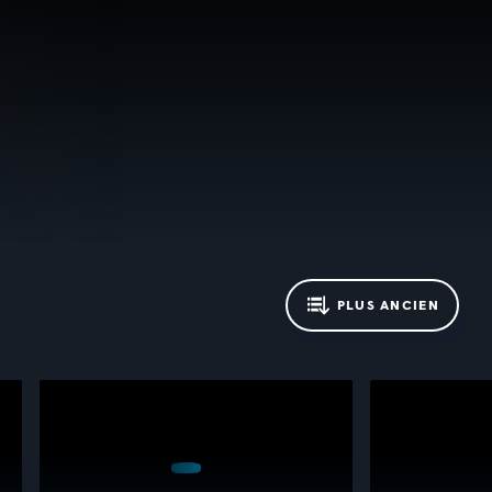
PLUS ANCIEN