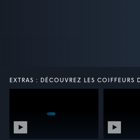
EXTRAS : DÉCOUVREZ LES COIFFEURS D