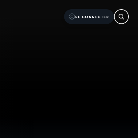
SE CONNECTER