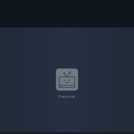
Publicité