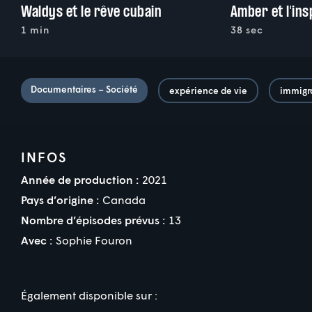
Waldys et le rêve cubain
Amber et l'ins
1 min
38 sec
Documentaires – Société
expérience de vie
immigr
INFOS
Année de production :
2021
Pays d’origine :
Canada
Nombre d’épisodes prévus :
13
Avec :
Sophie Fouron
Également disponible sur :