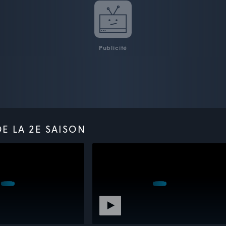
Publicité
E LA 2E SAISON