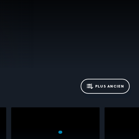
PLUS ANCIEN