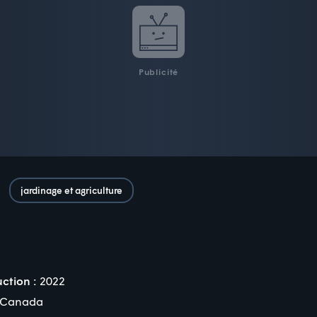
Publicité
jardinage et agriculture
ction :
2022
Canada