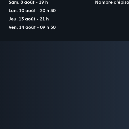
Sam. 8 août - 19 h
Nombre d’épiso
Lun. 10 août - 20 h 30
Jeu. 13 août - 21 h
Ven. 14 août - 09 h 30