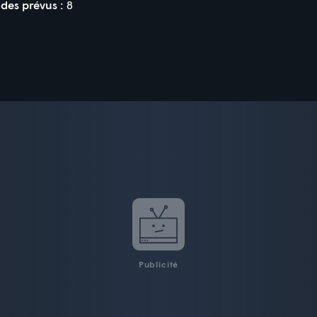
des prévus :
8
Publicité