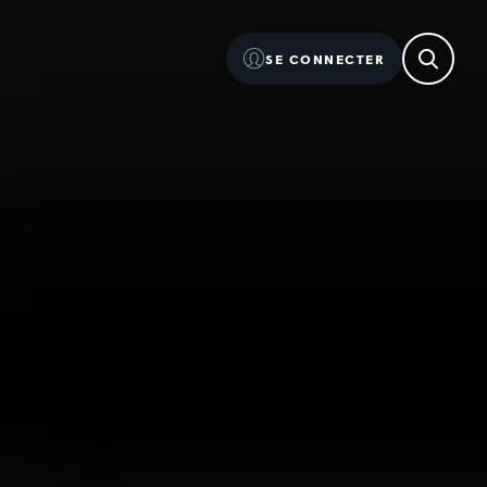
SE CONNECTER