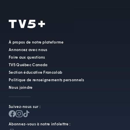
À propos de notre plateforme
Annoncez avec nous
Foire aux questions
TV5 Québec Canada
Section éducative Francolab
Politique de renseignements personnels
Nous joindre
Suivez-nous sur :
Abonnez-vous à notre infolettre :