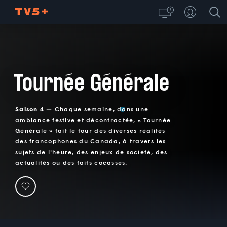
Tournée Générale
Saison 4 —
Chaque semaine, dans une
ambiance festive et décontractée, « Tournée
Générale » fait le tour des diverses réalités
des francophones du Canada, à travers les
sujets de l'heure, des enjeux de société, des
actualités ou des faits cocasses.