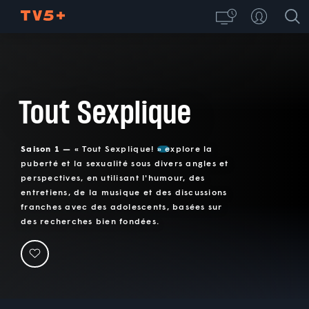
Tout Sexplique
Saison 1 —
« Tout Sexplique! » explore la
puberté et la sexualité sous divers angles et
perspectives, en utilisant l'humour, des
entretiens, de la musique et des discussions
franches avec des adolescents, basées sur
des recherches bien fondées.