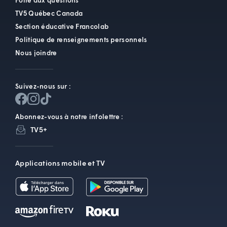
Foire aux questions
TV5 Québec Canada
Section éducative Francolab
Politique de renseignements personnels
Nous joindre
Suivez-nous sur :
Abonnez-vous à notre infolettre :
TV5+
Applications mobile et TV