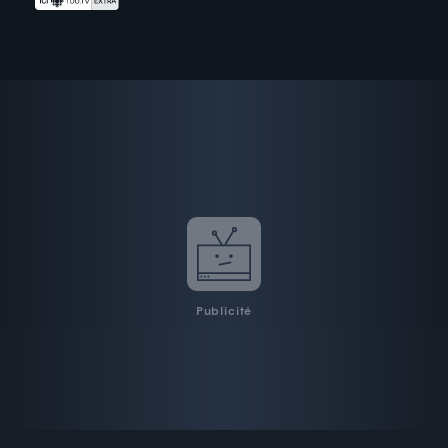
Publicité