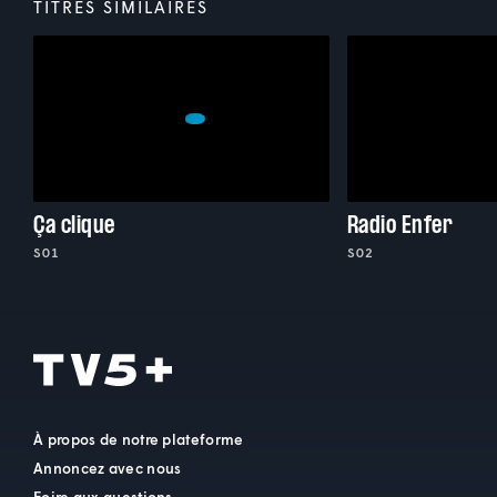
TITRES SIMILAIRES
Ça clique
Radio Enfer
S01
S02
À propos de notre plateforme
Annoncez avec nous