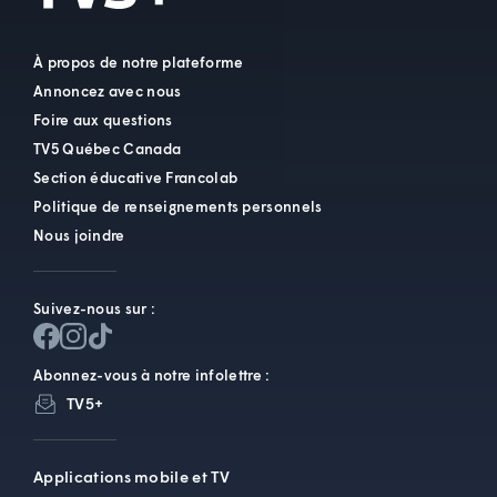
À propos de notre plateforme
Annoncez avec nous
Foire aux questions
TV5 Québec Canada
Section éducative Francolab
Politique de renseignements personnels
Nous joindre
Suivez-nous sur :
Abonnez-vous à notre infolettre :
TV5+
Applications mobile et TV