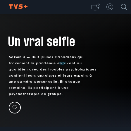
Un vrai selfie
Saison 3 —
Huit jeunes Canadiens qui
traversent la pandémie en vivant au
quotidien avec des troubles psychologiques
confient leurs angoisses et leurs espoirs à
une caméra personnelle. Et chaque
semaine, ils participent à une
psychothérapie de groupe.