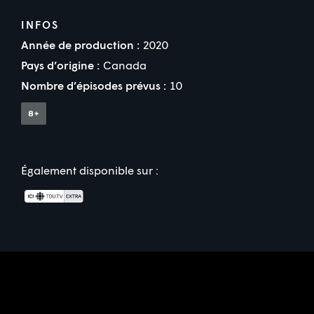
INFOS
Année de production :
2020
Pays d’origine :
Canada
Nombre d’épisodes prévus :
10
Également disponible sur :
Partenaire(s) financier(s)