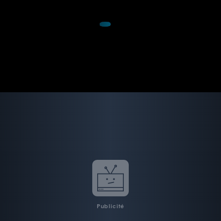
Publicité