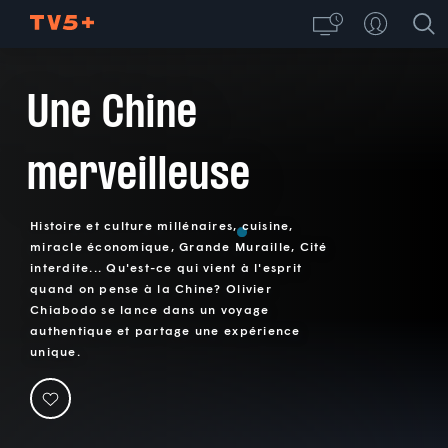
Une Chine
merveilleuse
Histoire et culture millénaires, cuisine,
miracle économique, Grande Muraille, Cité
interdite... Qu'est-ce qui vient à l'esprit
quand on pense à la Chine? Olivier
Chiabodo se lance dans un voyage
authentique et partage une expérience
unique.