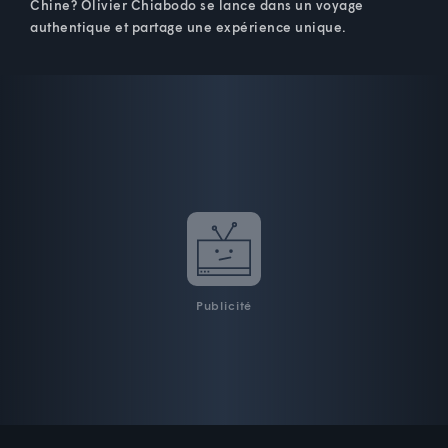
Chine? Olivier Chiabodo se lance dans un voyage
authentique et partage une expérience unique.
Publicité