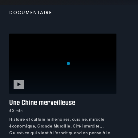
DOCUMENTAIRE
Une Chine merveilleuse
60 min
Histoire et culture millénaires, cuisine, miracle
économique, Grande Muraille, Cité interdite...
Qu'est-ce qui vient à l'esprit quand on pense à la