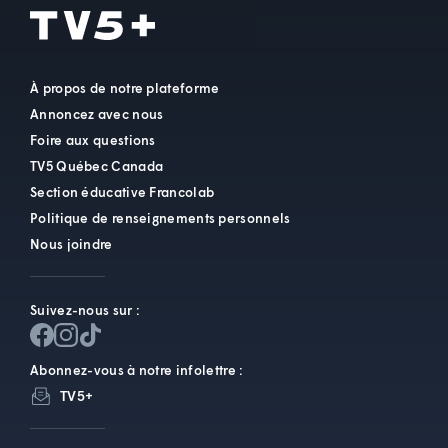
À propos de notre plateforme
Annoncez avec nous
Foire aux questions
TV5 Québec Canada
Section éducative Francolab
Politique de renseignements personnels
Nous joindre
Suivez-nous sur :
Abonnez-vous à notre infolettre :
TV5+