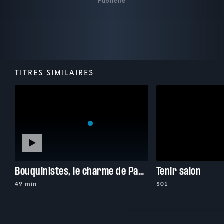
Publicité
TITRES SIMILAIRES
Bouquinistes, le charme de Paris
Tenir salon
49 min
S01