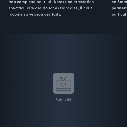
trop complexe pour lui. Après une arrestation
en Breta
spectaculaire des douanes française, il nous
permett
raconte sa version des faits.
particul
Publicité