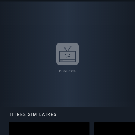
Publicité
TITRES SIMILAIRES