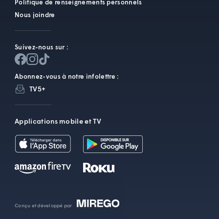
Politique de renseignements personnels
Nous joindre
Suivez-nous sur :
Abonnez-vous à notre infolettre :
TV5+
Applications mobile et TV
Conçu et développé par