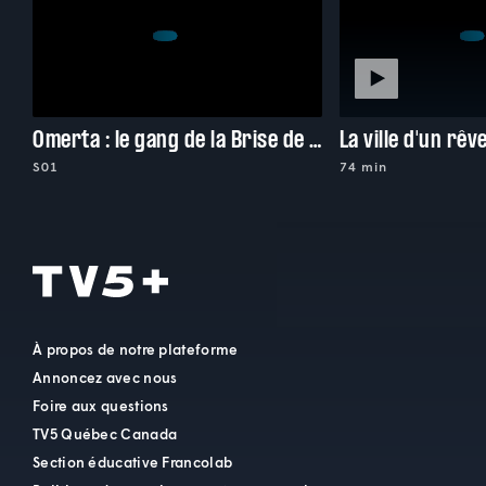
Omerta : le gang de la Brise de Mer
La ville d'un rêv
S01
74 min
À propos de notre plateforme
Annoncez avec nous
Foire aux questions
TV5 Québec Canada
Section éducative Francolab