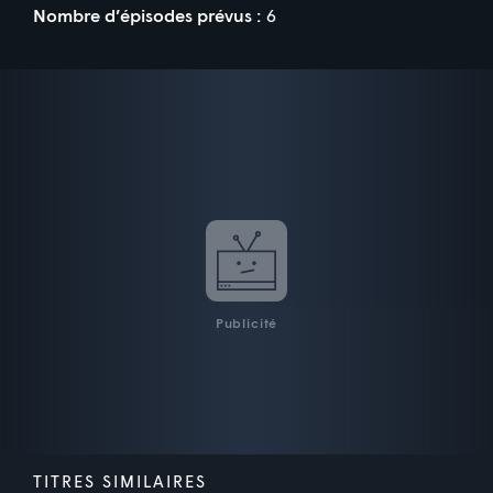
Nombre d’épisodes prévus :
6
Publicité
TITRES SIMILAIRES