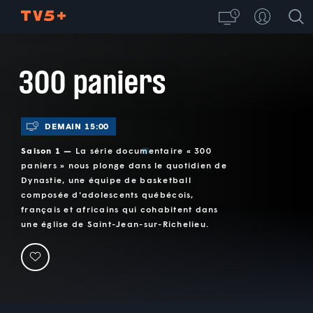
300 paniers
DEMAIN 15:00
Saison 1 —
La série documentaire « 300
paniers » nous plonge dans le quotidien de
Dynastie, une équipe de basketball
composée d'adolescents québécois,
français et africains qui cohabitent dans
une église de Saint-Jean-sur-Richelieu.