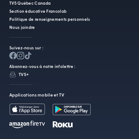
TV5 Québec Canada
Section éducative Francolab
Politique de renseignements personnels
Nous joindre
Suivez-nous sur :
Abonnez-vous à notre infolettre :
TV5+
Applications mobile et TV