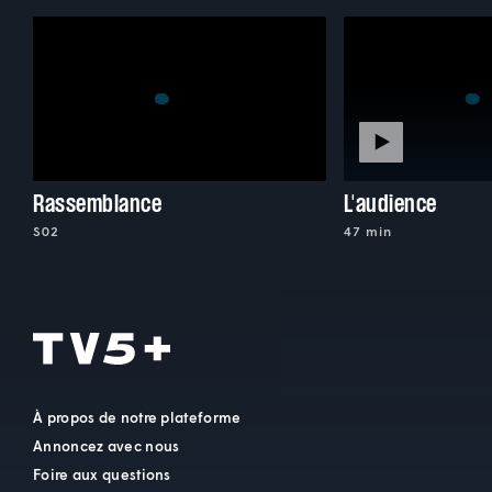
Rassemblance
L'audience
S02
47 min
À propos de notre plateforme
Annoncez avec nous
Foire aux questions