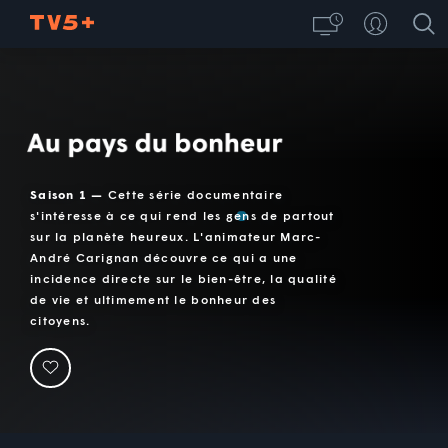
Au pays du bonheur
Saison 1 —
Cette série documentaire
s'intéresse à ce qui rend les gens de partout
sur la planète heureux. L'animateur Marc-
André Carignan découvre ce qui a une
incidence directe sur le bien-être, la qualité
de vie et ultimement le bonheur des
citoyens.