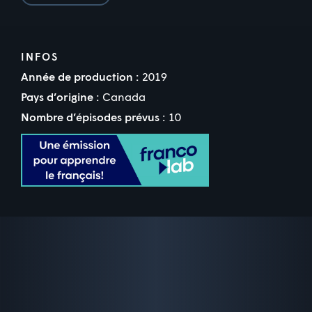
INFOS
Année de production :
2019
Pays d’origine :
Canada
Nombre d’épisodes prévus :
10