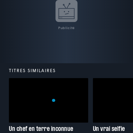
Publicité
TITRES SIMILAIRES
Un chef en terre inconnue
Un vrai selfie