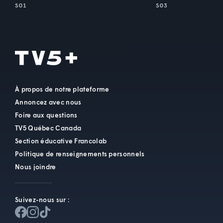
S01
S03
À propos de notre plateforme
Annoncez avec nous
Foire aux questions
TV5 Québec Canada
Section éducative Francolab
Politique de renseignements personnels
Nous joindre
Suivez-nous sur :