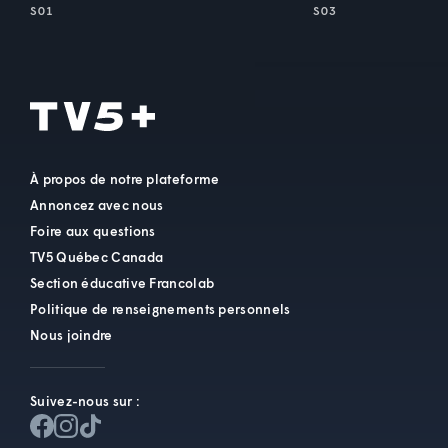
S01
S03
À propos de notre plateforme
Annoncez avec nous
Foire aux questions
TV5 Québec Canada
Section éducative Francolab
Politique de renseignements personnels
Nous joindre
Suivez-nous sur :