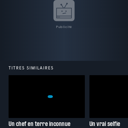
Publicité
TITRES SIMILAIRES
Un chef en terre inconnue
Un vrai selfie