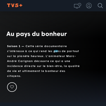
Au pays du bonheur
Saison 1 —
Cette série documentaire
s'intéresse à ce qui rend les gens de partout
sur la planète heureux. L'animateur Marc-
André Carignan découvre ce qui a une
incidence directe sur le bien-être, la qualité
de vie et ultimement le bonheur des
citoyens.