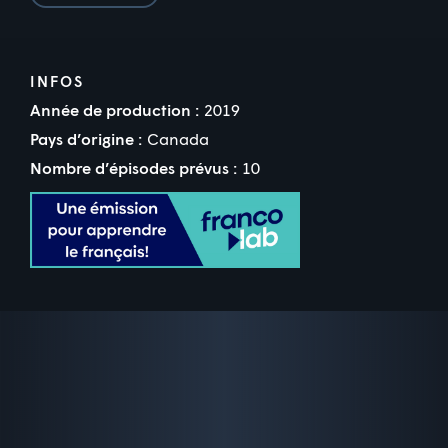
INFOS
Année de production :
2019
Pays d’origine :
Canada
Nombre d’épisodes prévus :
10