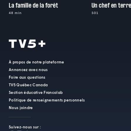
La famille de la forêt
Un chef en terr
48 min
S01
À propos de notre plateforme
Annoncez avec nous
Foire aux questions
TV5 Québec Canada
Section éducative Francolab
Politique de renseignements personnels
Nous joindre
Suivez-nous sur :