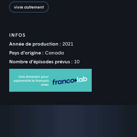
vivre autrement
INFOS
Année de production :
2021
Pays d’origine :
Canada
Nombre d’épisodes prévus :
10