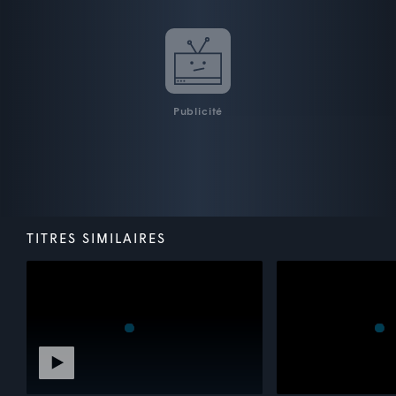
Publicité
TITRES SIMILAIRES