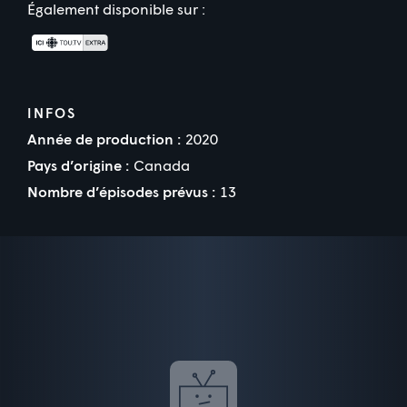
Également disponible sur :
INFOS
Année de production :
2020
Pays d’origine :
Canada
Nombre d’épisodes prévus :
13