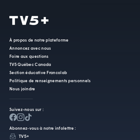
À propos de notre plateforme
Annoncez avec nous
Foire aux questions
TV5 Québec Canada
Section éducative Francolab
Politique de renseignements personnels
Nous joindre
Suivez-nous sur :
Abonnez-vous à notre infolettre :
TV5+