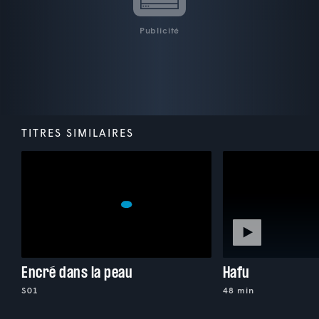
Publicité
TITRES SIMILAIRES
Encré dans la peau
Hafu
S01
48 min