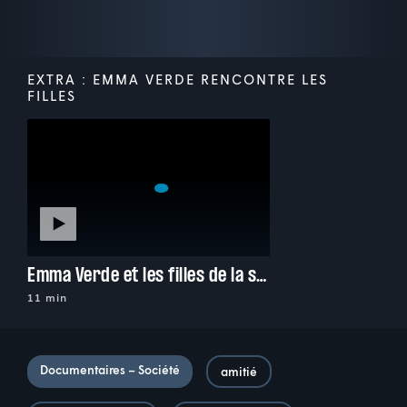
EXTRA : EMMA VERDE RENCONTRE LES
FILLES
Emma Verde et les filles de la série
11 min
Documentaires – Société
amitié