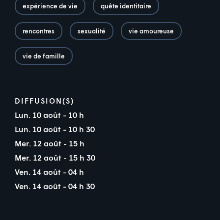
expérience de vie
quête identitaire
rencontres
sexualité
vie amoureuse
vie de famille
DIFFUSION(S)
Lun. 10 août - 10 h
Lun. 10 août - 10 h 30
Mer. 12 août - 15 h
Mer. 12 août - 15 h 30
Ven. 14 août - 04 h
Ven. 14 août - 04 h 30