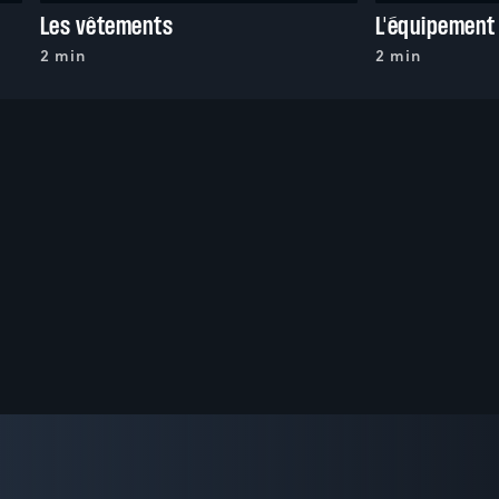
Les vêtements
L'équipement
2 min
2 min