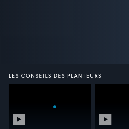
LES CONSEILS DES PLANTEURS