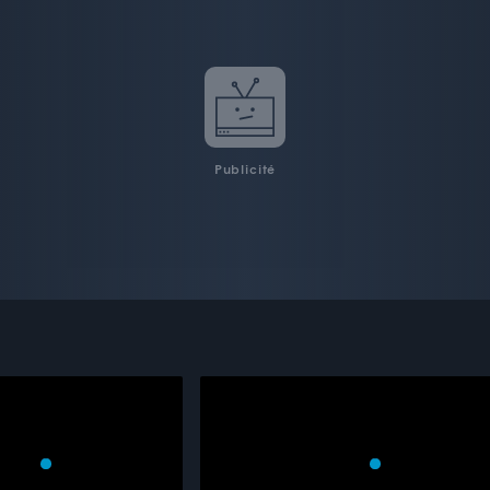
Publicité