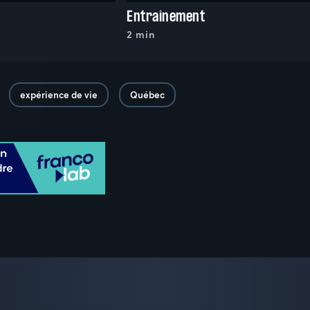
Entraînement
2 min
expérience de vie
Québec