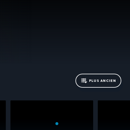
PLUS ANCIEN