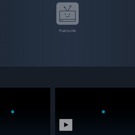
Publicité