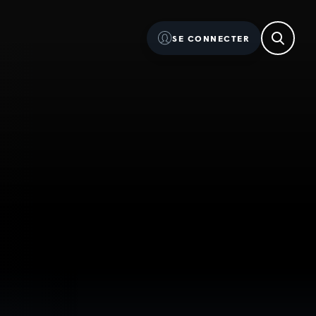
SE CONNECTER