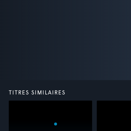
TITRES SIMILAIRES