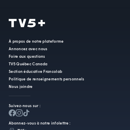
À propos de notre plateforme
Annoncez avec nous
Foire aux questions
TV5 Québec Canada
Section éducative Francolab
Politique de renseignements personnels
Nous joindre
Suivez-nous sur :
Abonnez-vous à notre infolettre :