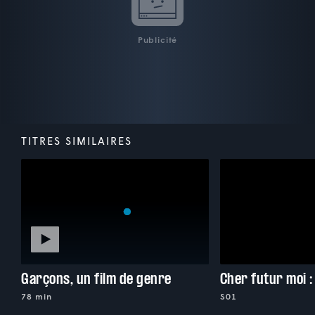
Publicité
TITRES SIMILAIRES
Garçons, un film de genre
Cher futur moi 
78 min
S01