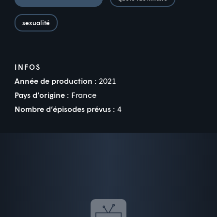
sexualité
INFOS
Année de production :
2021
Pays d’origine :
France
Nombre d’épisodes prévus :
4