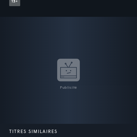
Publicité
TITRES SIMILAIRES