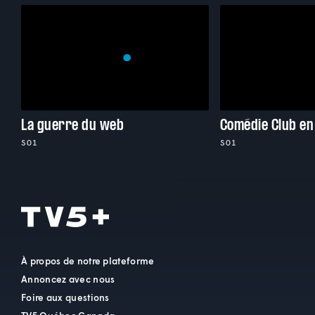
La guerre du web
Comédie Club en
S01
S01
À propos de notre plateforme
Annoncez avec nous
Foire aux questions