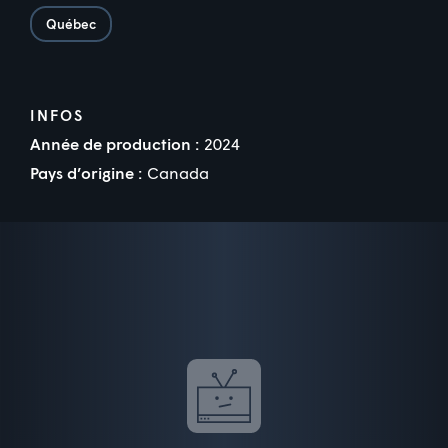
Québec
INFOS
Année de production :
2024
Pays d’origine :
Canada