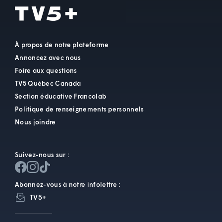
À propos de notre plateforme
Annoncez avec nous
Foire aux questions
TV5 Québec Canada
Section éducative Francolab
Politique de renseignements personnels
Nous joindre
Suivez-nous sur :
Abonnez-vous à notre infolettre :
TV5+