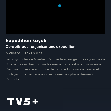
Expédition kayak
Conseils pour organiser une expédition
3 vidéos
16-18 ans
Les kayakistes de Québec Connection, un groupe originaire de
Québec, comptent parmi les meilleurs kayakistes au monde.
Ces aventuriers vont utiliser leurs kayaks pour découvrir et
cartographier les rivières inexplorées les plus extrêmes du
Canada.