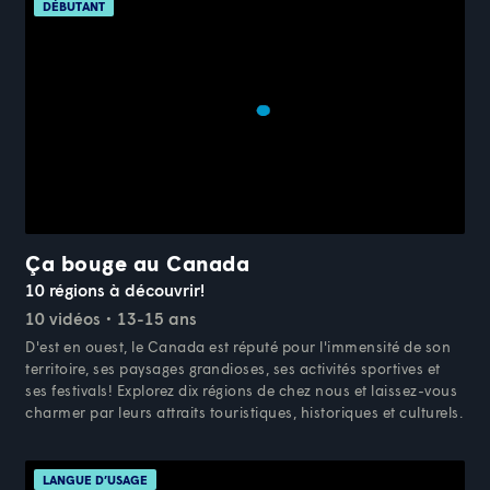
DÉBUTANT
Ça bouge au Canada
10 régions à découvrir!
10 vidéos
13-15 ans
D'est en ouest, le Canada est réputé pour l'immensité de son
territoire, ses paysages grandioses, ses activités sportives et
ses festivals! Explorez dix régions de chez nous et laissez-vous
charmer par leurs attraits touristiques, historiques et culturels.
LANGUE D’USAGE