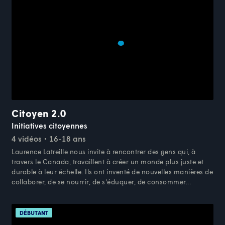
Citoyen 2.0
Initiatives citoyennes
4 vidéos
16-18 ans
Laurence Latreille nous invite à rencontrer des gens qui, à
travers le Canada, travaillent à créer un monde plus juste et
durable à leur échelle. Ils ont inventé de nouvelles manières de
collaborer, de se nourrir, de s'éduquer, de consommer...
DÉBUTANT