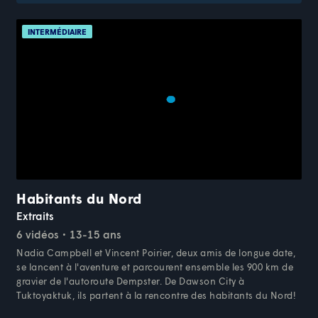
INTERMÉDIAIRE
Habitants du Nord
Extraits
6 vidéos
13-15 ans
Nadia Campbell et Vincent Poirier, deux amis de longue date,
se lancent à l'aventure et parcourent ensemble les 900 km de
gravier de l'autoroute Dempster. De Dawson City à
Tuktoyaktuk, ils partent à la rencontre des habitants du Nord!