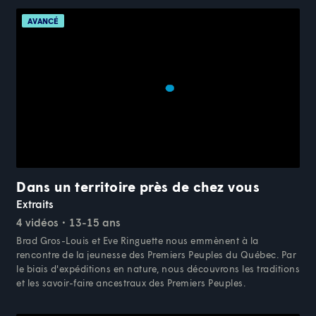
AVANCÉ
Dans un territoire près de chez vous
Extraits
4 vidéos
13-15 ans
Brad Gros-Louis et Eve Ringuette nous emmènent à la
rencontre de la jeunesse des Premiers Peuples du Québec. Par
le biais d'expéditions en nature, nous découvrons les traditions
et les savoir-faire ancestraux des Premiers Peuples.