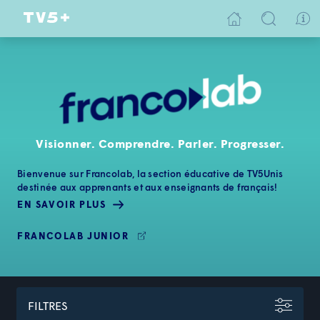
Visionner. Comprendre. Parler. Progresser.
Bienvenue sur Francolab, la section éducative de TV5Unis
destinée aux apprenants et aux enseignants de français!
EN SAVOIR PLUS
FRANCOLAB JUNIOR
FILTRES