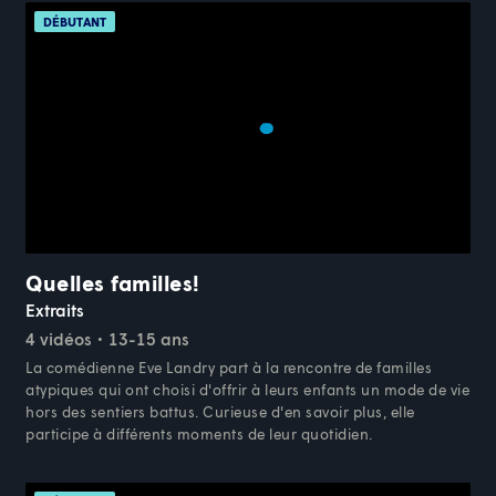
DÉBUTANT
Quelles familles!
Extraits
4 vidéos
13-15 ans
La comédienne Eve Landry part à la rencontre de familles
atypiques qui ont choisi d'offrir à leurs enfants un mode de vie
hors des sentiers battus. Curieuse d'en savoir plus, elle
participe à différents moments de leur quotidien.