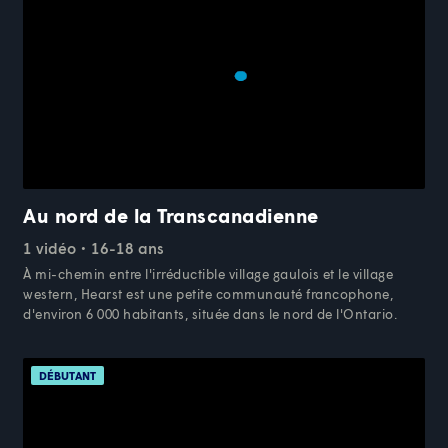
Au nord de la Transcanadienne
1 vidéo
16-18 ans
À mi-chemin entre l'irréductible village gaulois et le village
western, Hearst est une petite communauté francophone,
d'environ 6 000 habitants, située dans le nord de l'Ontario.
DÉBUTANT