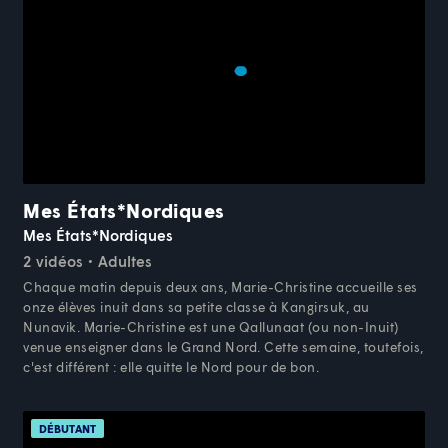
Mes États*Nordiques
Mes États*Nordiques
2 vidéos
Adultes
Chaque matin depuis deux ans, Marie-Christine accueille ses
onze élèves inuit dans sa petite classe à Kangirsuk, au
Nunavik. Marie-Christine est une Qallunaat (ou non-Inuit)
venue enseigner dans le Grand Nord. Cette semaine, toutefois,
c'est différent : elle quitte le Nord pour de bon.
DÉBUTANT