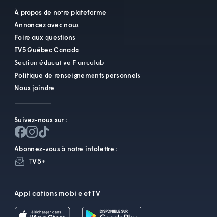
À propos de notre plateforme
Annoncez avec nous
Foire aux questions
TV5 Québec Canada
Section éducative Francolab
Politique de renseignements personnels
Nous joindre
Suivez-nous sur :
Abonnez-vous à notre infolettre :
TV5+
Applications mobile et TV