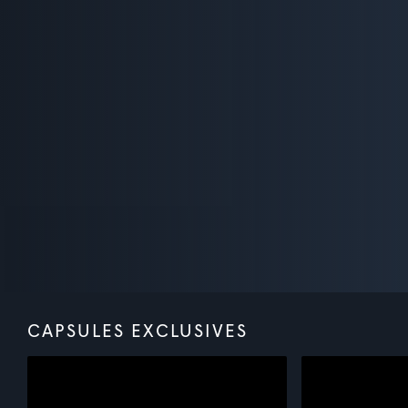
CAPSULES EXCLUSIVES