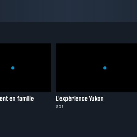
ent en famille
L'expérience Yukon
S01