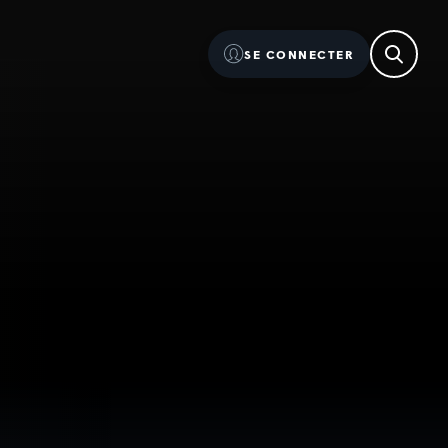
SE CONNECTER