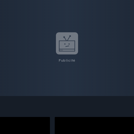
Publicité