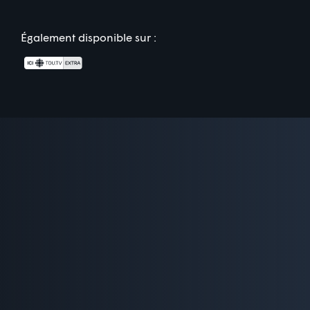
Également disponible sur :