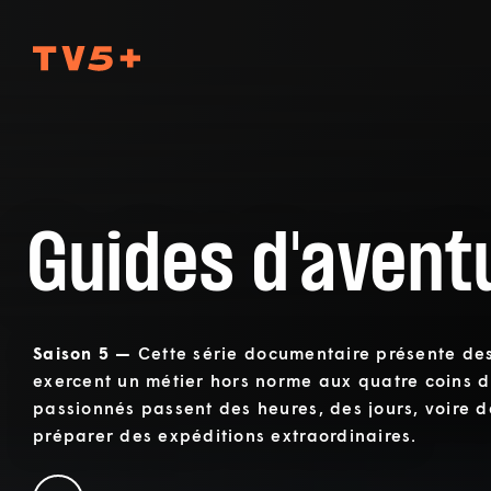
TV5Plus
Guides d'avent
Saison 5 —
Cette série documentaire présente de
exercent un métier hors norme aux quatre coins 
passionnés passent des heures, des jours, voire 
préparer des expéditions extraordinaires.