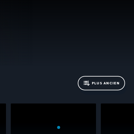
PLUS ANCIEN