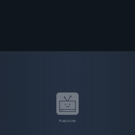
Publicité