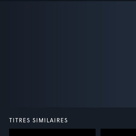
TITRES SIMILAIRES