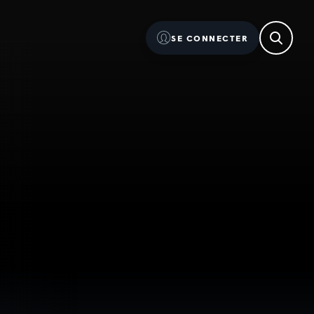
SE CONNECTER