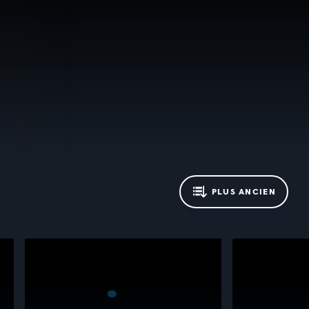
PLUS ANCIEN