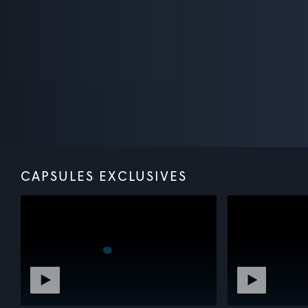
CAPSULES EXCLUSIVES