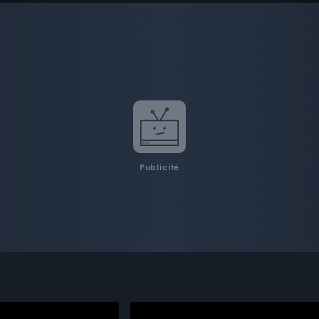
Publicité