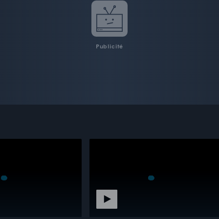
Publicité