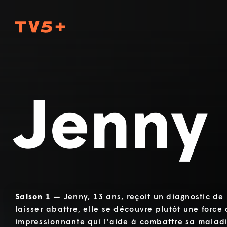
TV5Plus
Jenny
Saison 1 —
Jenny, 13 ans, reçoit un diagnostic de
laisser abattre, elle se découvre plutôt une force
impressionnante qui l'aide à combattre sa maladi