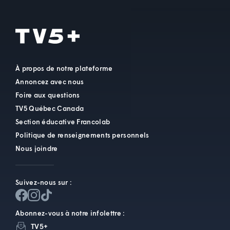
À propos de notre plateforme
Annoncez avec nous
Foire aux questions
TV5 Québec Canada
Section éducative Francolab
Politique de renseignements personnels
Nous joindre
Suivez-nous sur :
Abonnez-vous à notre infolettre :
TV5+