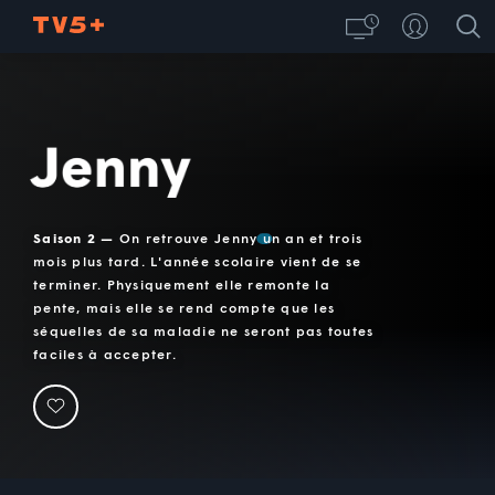
Jenny
Saison 2 —
On retrouve Jenny un an et trois
mois plus tard. L'année scolaire vient de se
terminer. Physiquement elle remonte la
pente, mais elle se rend compte que les
séquelles de sa maladie ne seront pas toutes
faciles à accepter.