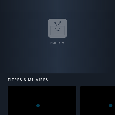
Publicité
TITRES SIMILAIRES