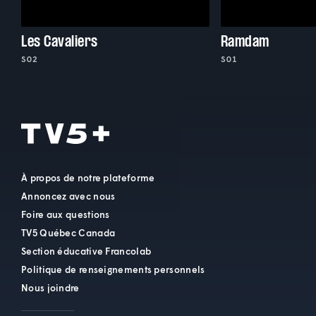
Les Cavaliers
Ramdam
S02
S01
À propos de notre plateforme
Annoncez avec nous
Foire aux questions
TV5 Québec Canada
Section éducative Francolab
Politique de renseignements personnels
Nous joindre