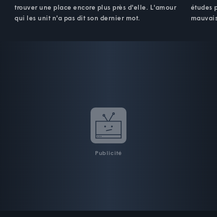
trouver une place encore plus près d'elle. L'amour
études 
qui les unit n'a pas dit son dernier mot.
mauvais
Publicité