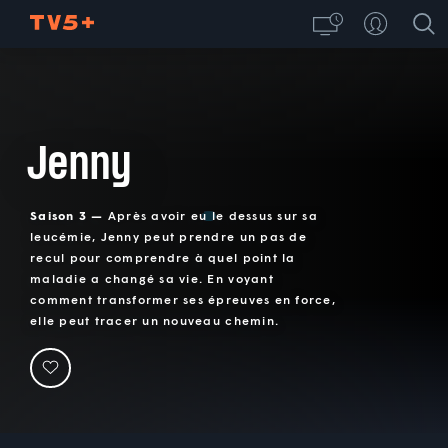
Jenny
Saison 3 —
Après avoir eu le dessus sur sa
leucémie, Jenny peut prendre un pas de
recul pour comprendre à quel point la
maladie a changé sa vie. En voyant
comment transformer ses épreuves en force,
elle peut tracer un nouveau chemin.