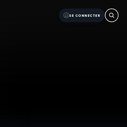
SE CONNECTER