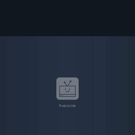
Publicité