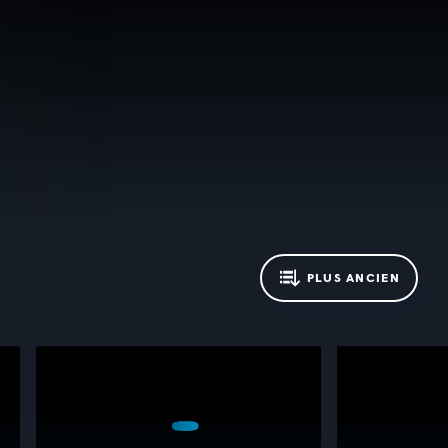
PLUS ANCIEN