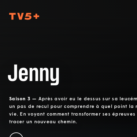
TV5Plus
Jenny
Saison 3 —
Après avoir eu le dessus sur sa leucé
un pas de recul pour comprendre à quel point la
vie. En voyant comment transformer ses épreuves e
tracer un nouveau chemin.