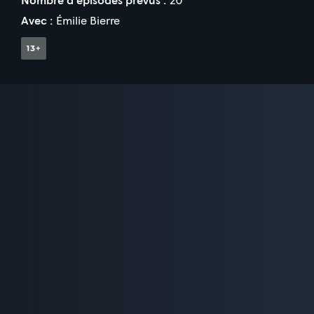
Avec :
Émilie Bierre