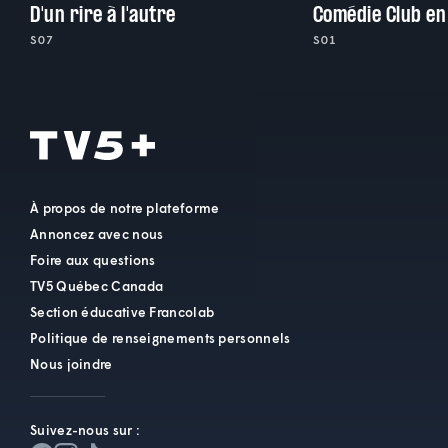
D'un rire à l'autre
Comédie Club en
S07
S01
À propos de notre plateforme
Annoncez avec nous
Foire aux questions
TV5 Québec Canada
Section éducative Francolab
Politique de renseignements personnels
Nous joindre
Suivez-nous sur :