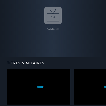
Publicité
TITRES SIMILAIRES