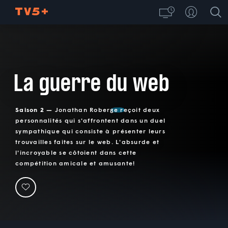
La guerre du web
Saison 2 —
Jonathan Roberge reçoit deux
personnalités qui s'affrontent dans un duel
sympathique qui consiste à présenter leurs
trouvailles faites sur le web. L'absurde et
l'incroyable se côtoient dans cette
compétition amicale et amusante!