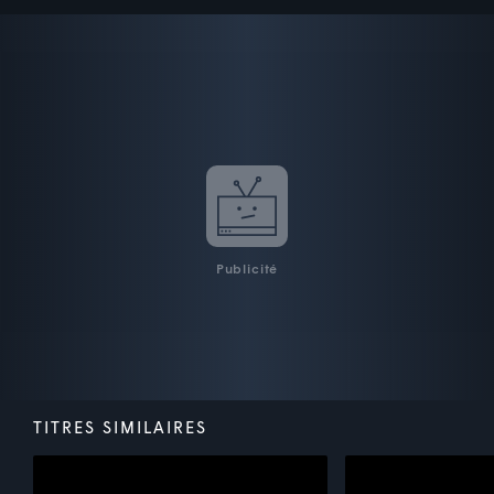
Publicité
TITRES SIMILAIRES