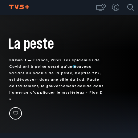
La peste
Saison 1 —
France, 2030. Les épidémies de
Covid ont à peine cessé qu'un nouveau
variant du bacille de la peste, baptisé YP2,
est découvert dans une ville du Sud. Faute
de traitement, le gouvernement décide dans
l'urgence d'appliquer le mystérieux « Plan D
».