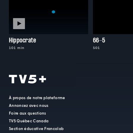
Hippocrate
66-5
101 min
S01
À propos de notre plateforme
Annoncez avec nous
Foire aux questions
TV5 Québec Canada
Section éducative Francolab