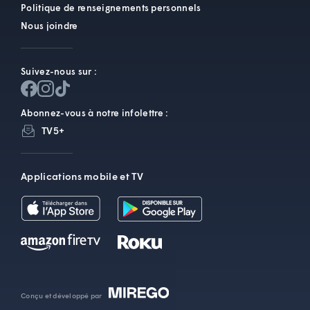
Politique de renseignements personnels
Nous joindre
Suivez-nous sur :
Abonnez-vous à notre infolettre :
TV5+
Applications mobile et TV
Conçu et développé par