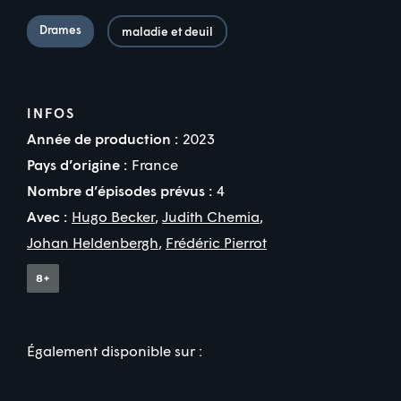
Drames
maladie et deuil
INFOS
Année de production :
2023
Pays d’origine :
France
Nombre d’épisodes prévus :
4
Avec :
Hugo Becker
,
Judith Chemia
,
Johan Heldenbergh
,
Frédéric Pierrot
Également disponible sur :