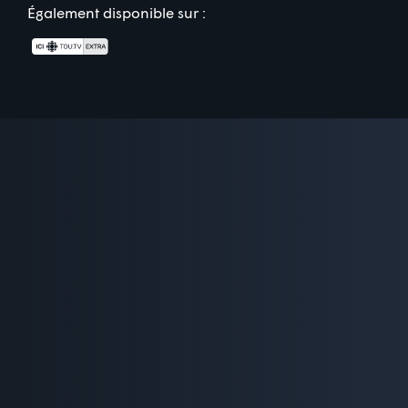
Également disponible sur :