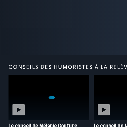
CONSEILS DES HUMORISTES À LA RELÈ
Le conseil de Mélanie Couture
Le conseil de 