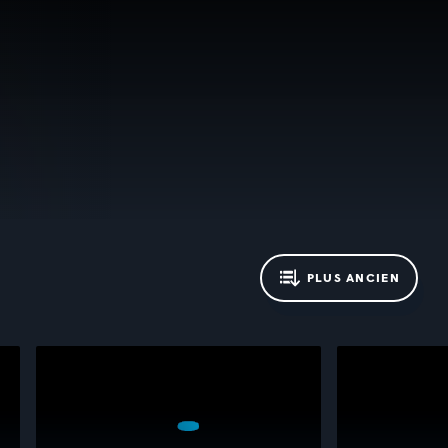
PLUS ANCIEN