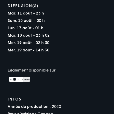
DIFFUSION(S)
Mar. 11 août - 23 h
Sam. 15 août - 00 h
Lun. 17 août - 01 h
Mar. 18 août - 23 h 02
Mer. 19 août - 02 h 30
Mer. 19 août - 14 h 30
Également disponible sur :
INFOS
Année de production :
2020
Pays d’origine :
Canada