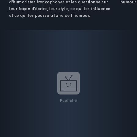
d'humoristes francophones et les questionne sur
humour
leur façon d'écrire, leur style, ce qui les influence
et ce qui les pousse à faire de l'humour.
Publicité