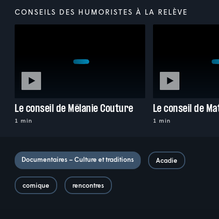
CONSEILS DES HUMORISTES À LA RELÈVE
Le conseil de Mélanie Couture
Le conseil de Ma
1 min
1 min
Documentaires – Culture et traditions
Acadie
comique
rencontres