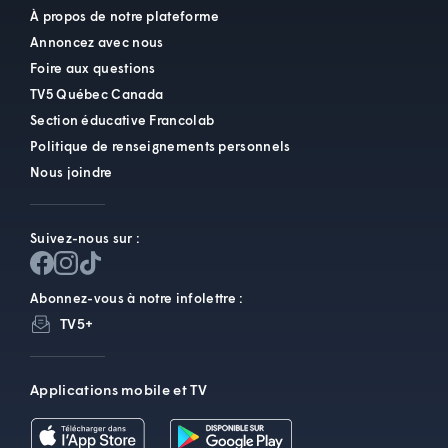
À propos de notre plateforme
Annoncez avec nous
Foire aux questions
TV5 Québec Canada
Section éducative Francolab
Politique de renseignements personnels
Nous joindre
Suivez-nous sur :
Abonnez-vous à notre infolettre :
TV5+
Applications mobile et TV