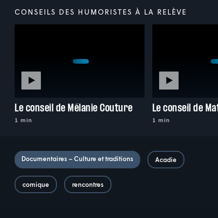
CONSEILS DES HUMORISTES À LA RELÈVE
Le conseil de Mélanie Couture
Le conseil de Ma
1 min
1 min
Documentaires – Culture et traditions
Acadie
comique
rencontres