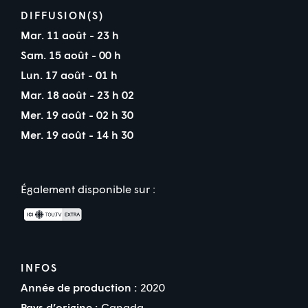
DIFFUSION(S)
Mar. 11 août - 23 h
Sam. 15 août - 00 h
Lun. 17 août - 01 h
Mar. 18 août - 23 h 02
Mer. 19 août - 02 h 30
Mer. 19 août - 14 h 30
Également disponible sur :
INFOS
Année de production :
2020
Pays d’origine :
Canada