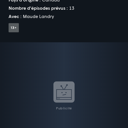
Nombre d’épisodes prévus :
13
Avec :
Maude Landry
Publicité