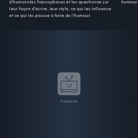
d'humoristes francophones et les questionne sur
humour
leur façon d'écrire, leur style, ce qui les influence
et ce qui les pousse à faire de l'humour.
Publicité