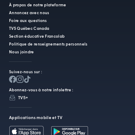
À propos de notre plateforme
Annoncez avec nous
Foire aux questions
TV5 Québec Canada
Section éducative Francolab
Politique de renseignements personnels
Nous joindre
Suivez-nous sur :
Abonnez-vous à notre infolettre :
TV5+
Applications mobile et TV