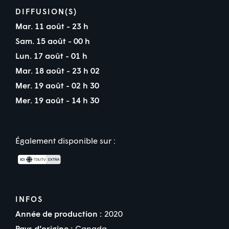
DIFFUSION(S)
Mar. 11 août - 23 h
Sam. 15 août - 00 h
Lun. 17 août - 01 h
Mar. 18 août - 23 h 02
Mer. 19 août - 02 h 30
Mer. 19 août - 14 h 30
Également disponible sur :
INFOS
Année de production :
2020
Pays d’origine :
Canada