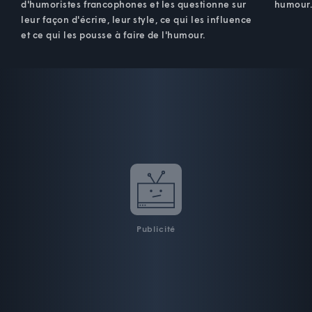
d'humoristes francophones et les questionne sur
humour
leur façon d'écrire, leur style, ce qui les influence
et ce qui les pousse à faire de l'humour.
Publicité