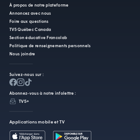
À propos de notre plateforme
Annoncez avec nous
Foire aux questions
TV5 Québec Canada
Section éducative Francolab
Politique de renseignements personnels
Nous joindre
Suivez-nous sur :
Abonnez-vous à notre infolettre :
TV5+
Applications mobile et TV