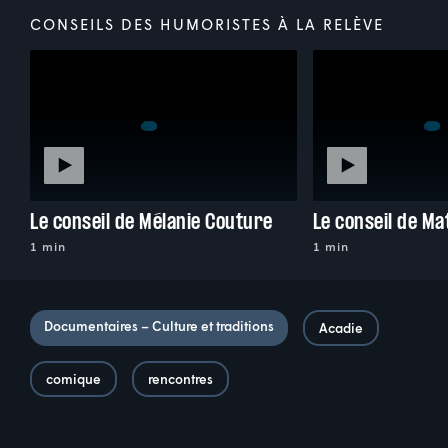
CONSEILS DES HUMORISTES À LA RELÈVE
Le conseil de Mélanie Couture
Le conseil de Ma
1 min
1 min
Documentaires – Culture et traditions
Acadie
comique
rencontres