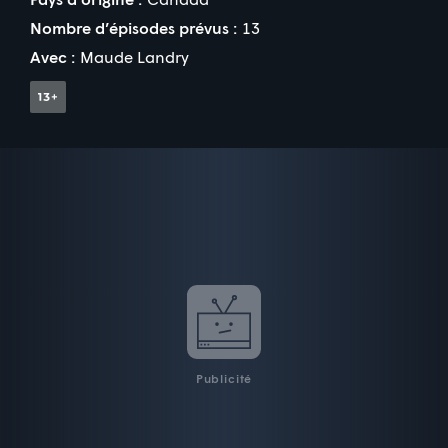
Nombre d’épisodes prévus :
13
Avec :
Maude Landry
Publicité