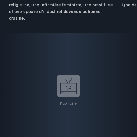
religieuse, une infirmière féministe, une prostituée
ligne de
et une épouse d'industriel devenue patronne
d'usine.
Publicité