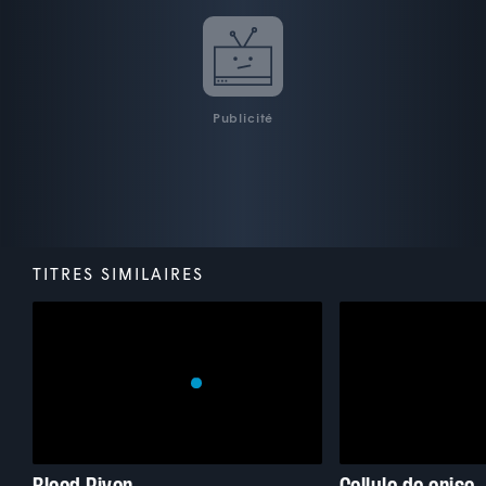
Publicité
TITRES SIMILAIRES