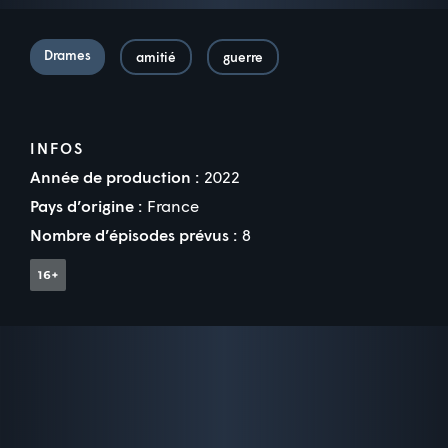
Drames
amitié
guerre
INFOS
Année de production :
2022
Pays d’origine :
France
Nombre d’épisodes prévus :
8