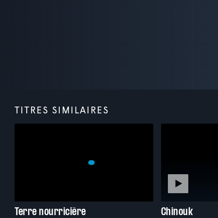
TITRES SIMILAIRES
Terre nourricière
Chinouk