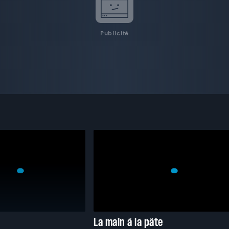
Publicité
La main à la pâte