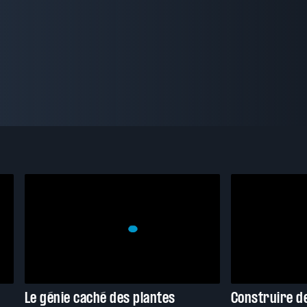
Le génie caché des plantes
Construire d