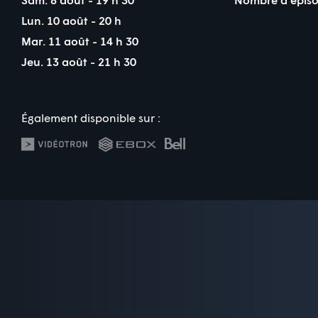
Lun. 10 août - 20 h
Mar. 11 août - 14 h 30
Jeu. 13 août - 21 h 30
Également disponible sur :