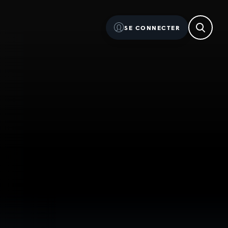
SE CONNECTER