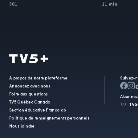
S01
11 min
À propos de notre plateforme
Suivez-n
Annoncez avec nous
Foire aux questions
Abonnez-
TV5 Québec Canada
TV5
Section éducative Francolab
Politique de renseignements personnels
Nous joindre