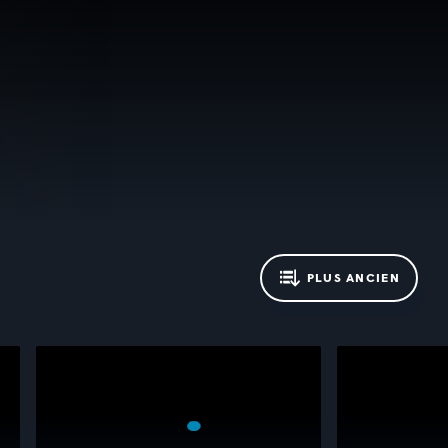
PLUS ANCIEN