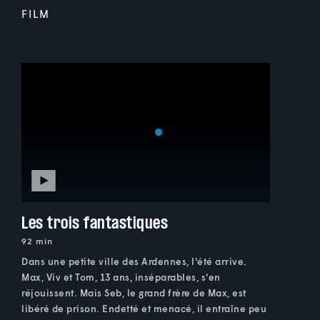
FILM
Les trois fantastiques
92 min
Dans une petite ville des Ardennes, l'été arrive.
Max, Viv et Tom, 13 ans, inséparables, s'en
réjouissent. Mais Seb, le grand frère de Max, est
libéré de prison. Endetté et menacé, il entraîne peu