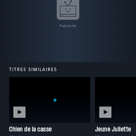
Publicité
TITRES SIMILAIRES
Chien de la casse
Jeune Juliette