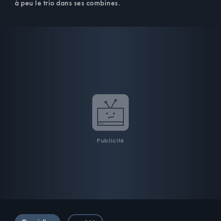
à peu le trio dans ses combines.
Publicité