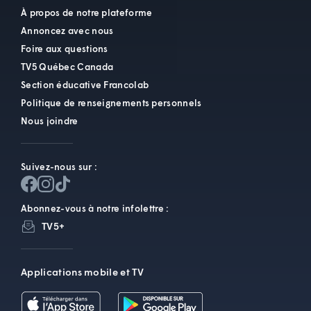
À propos de notre plateforme
Annoncez avec nous
Foire aux questions
TV5 Québec Canada
Section éducative Francolab
Politique de renseignements personnels
Nous joindre
Suivez-nous sur :
Abonnez-vous à notre infolettre :
TV5+
Applications mobile et TV