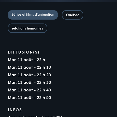
Séries et films d’animation
Québec
relations humaines
DIFFUSION(S)
Mar. 11 août - 22 h
Mar. 11 août - 22 h 10
Mar. 11 août - 22 h 20
Mar. 11 août - 22 h 30
Mar. 11 août - 22 h 40
Mar. 11 août - 22 h 50
INFOS