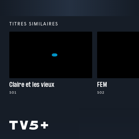
TITRES SIMILAIRES
Claire et les vieux
FEM
S01
S02