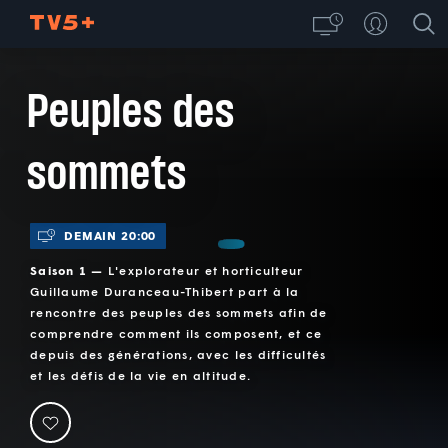
Peuples des
sommets
DEMAIN 20:00
Saison 1 —
L'explorateur et horticulteur
Guillaume Duranceau-Thibert part à la
rencontre des peuples des sommets afin de
comprendre comment ils composent, et ce
depuis des générations, avec les difficultés
et les défis de la vie en altitude.