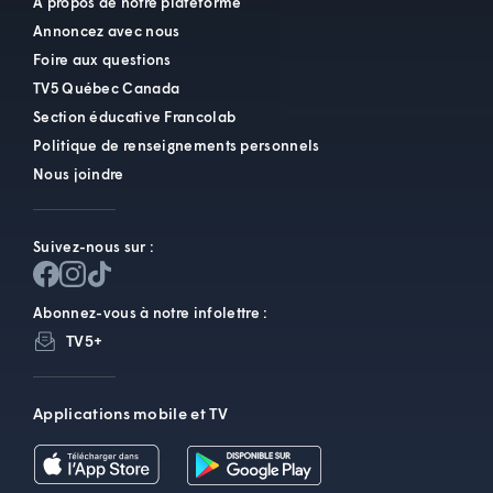
À propos de notre plateforme
Annoncez avec nous
Foire aux questions
TV5 Québec Canada
Section éducative Francolab
Politique de renseignements personnels
Nous joindre
Suivez-nous sur :
Abonnez-vous à notre infolettre :
TV5+
Applications mobile et TV