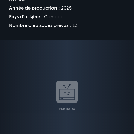
Année de production :
2025
Pays d’origine :
Canada
Nombre d’épisodes prévus :
13
Publicité