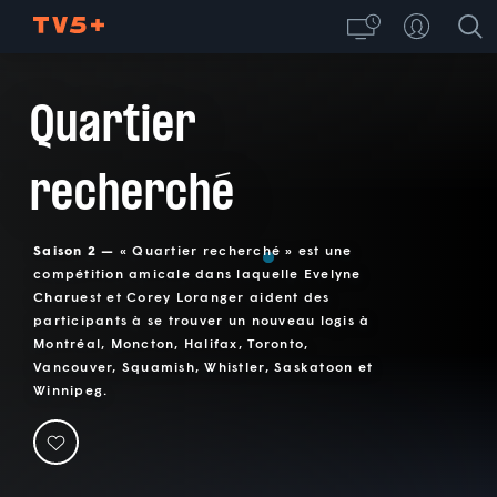
Quartier
recherché
Saison 2 —
« Quartier recherché » est une
compétition amicale dans laquelle Evelyne
Charuest et Corey Loranger aident des
participants à se trouver un nouveau logis à
Montréal, Moncton, Halifax, Toronto,
Vancouver, Squamish, Whistler, Saskatoon et
Winnipeg.