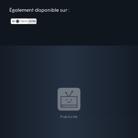
Également disponible sur :
Publicité