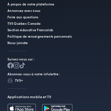
À propos de notre plateforme
Annoncez avec nous
Foire aux questions
TV5 Québec Canada
Section éducative Francolab
Politique de renseignements personnels
Nous joindre
Suivez-nous sur :
Abonnez-vous à notre infolettre :
TV5+
Applications mobile et TV